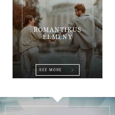
ROMANTIKUS
ÉLMÉNY
SEE MORE