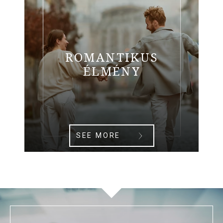
ROMANTIKUS
ÉLMÉNY
SEE MORE