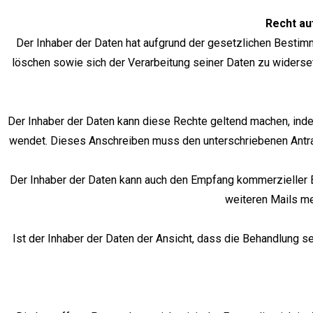
Recht au
Der Inhaber der Daten hat aufgrund der gesetzlichen Bestimm
löschen sowie sich der Verarbeitung seiner Daten zu widerset
Der Inhaber der Daten kann diese Rechte geltend machen, ind
wendet. Dieses Anschreiben muss den unterschriebenen Antr
Der Inhaber der Daten kann auch den Empfang kommerzieller E-
weiteren Mails me
Ist der Inhaber der Daten der Ansicht, dass die Behandlung 