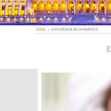
HOME
>
EXPERIÊNCIA RELAXAMENTO