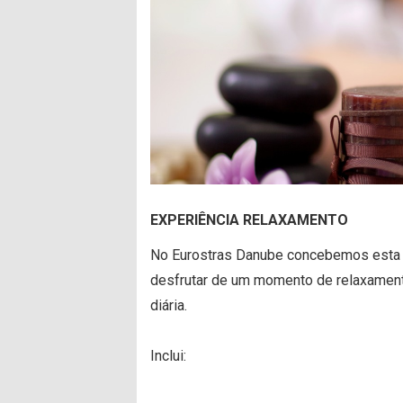
EXPERIÊNCIA RELAXAMENTO
No Eurostras Danube concebemos esta 
desfrutar de um momento de relaxamento
diária.
Inclui: