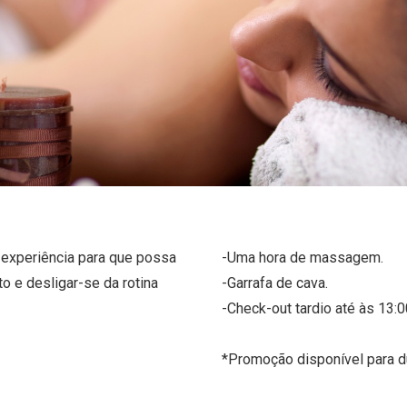
experiência para que possa
-Uma hora de massagem.
 e desligar-se da rotina
-Garrafa de cava.
-Check-out tardio até às 13:0
*Promoção disponível para 