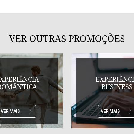
VER OUTRAS PROMOÇÕES
XPERIÊNCIA
EXPERIÊNC
ROMÂNTICA
BUSINESS
VER MAIS
VER MAIS